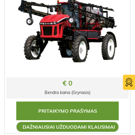
€ 0
Bendra kaina (Grynasis)
PRITAIKYMO PRAŠYMAS
DAŽNIAUSIAI UŽDUODAMI KLAUSIMAI