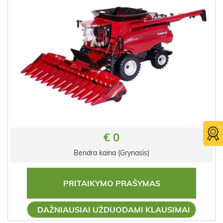
€ 0
Bendra kaina (Grynasis)
PRITAIKYMO PRAŠYMAS
DAŽNIAUSIAI UŽDUODAMI KLAUSIMAI