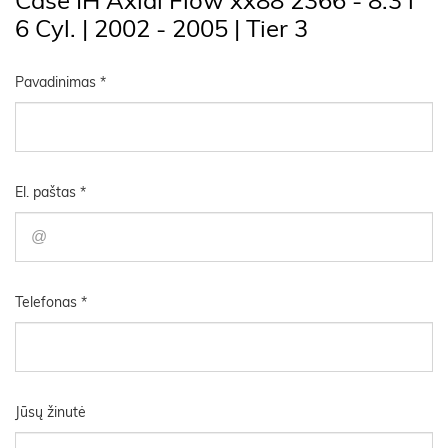
6 Cyl. | 2002 - 2005 | Tier 3
Pavadinimas *
El. paštas *
Telefonas *
Jūsų žinutė