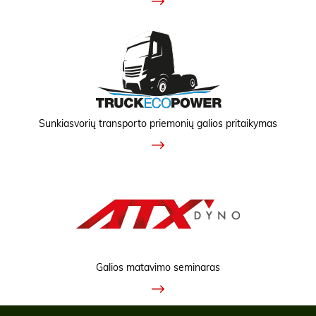
Sunkiasvorių transporto priemonių galios pritaikymas
Galios matavimo seminaras