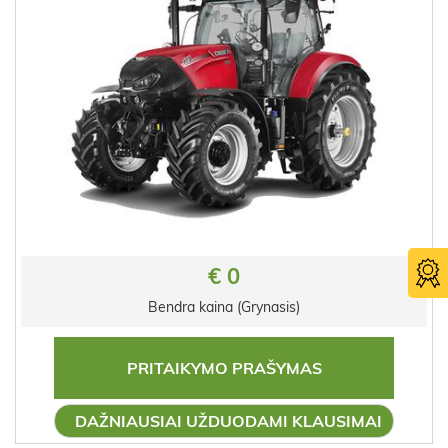
€ 0
Bendra kaina (Grynasis)
PRITAIKYMO PRAŠYMAS
DAŽNIAUSIAI UŽDUODAMI KLAUSIMAI