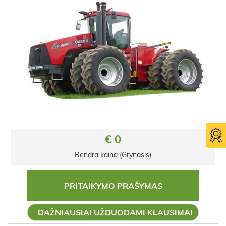
€ 0
Bendra kaina (Grynasis)
PRITAIKYMO PRAŠYMAS
DAŽNIAUSIAI UŽDUODAMI KLAUSIMAI