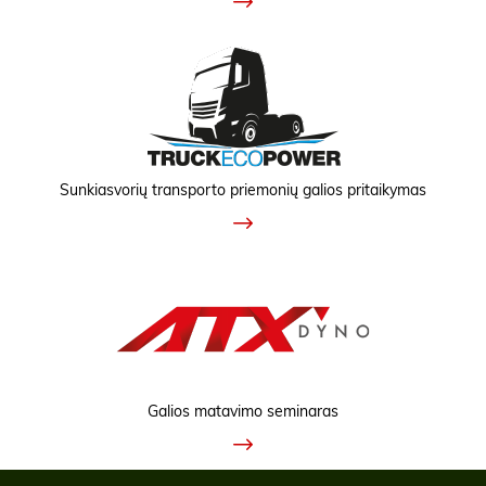
Sunkiasvorių transporto priemonių galios pritaikymas
Galios matavimo seminaras