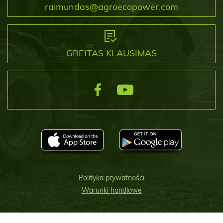
raimundas@agroecopower.com
GREITAS KLAUSIMAS
Polityka prywatności
Warunki handlowe